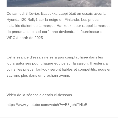
Ce samedi 3 février, Esapekka Lappi était en essais avec la
Hyundai i20 Rally1 sur la neige en Finlande. Les pneus
installés étaient de la marque Hankook, pour rappel la marque
de pneumatique sud-coréenne deviendra le fournisseur du
WRC à partir de 2025.
Cette séance d'essais ne sera pas comptabilisée dans les
jours autorisés pour chaque équipe sur la saison. Il restera à
voir si les pneus Hankook seront fiables et compétitifs, nous en
saurons plus dans un prochain avenir.
Vidéo de la séance d'essais ci-dessous
https://www.youtube.com/watch?v=E3gohtTNiuE