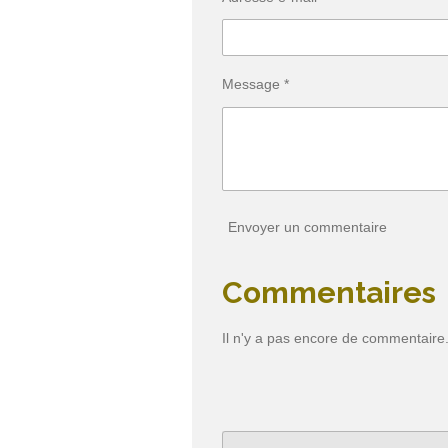
Message *
Envoyer un commentaire
Commentaires
Il n'y a pas encore de commentaire