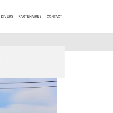
DIVERS
PARTENAIRES
CONTACT
!