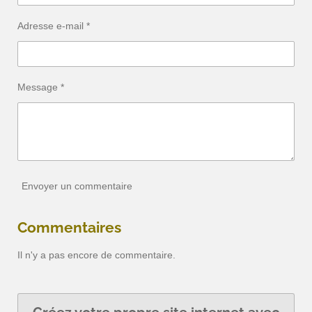
Adresse e-mail *
Message *
Envoyer un commentaire
Commentaires
Il n'y a pas encore de commentaire.