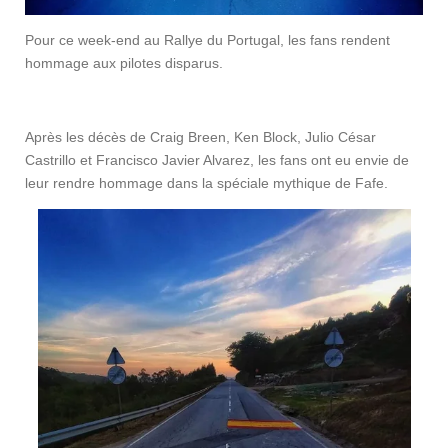
Pour ce week-end au Rallye du Portugal, les fans rendent
hommage aux pilotes disparus.
Après les décès de Craig Breen, Ken Block, Julio César
Castrillo et Francisco Javier Alvarez, les fans ont eu envie de
leur rendre hommage dans la spéciale mythique de Fafe.