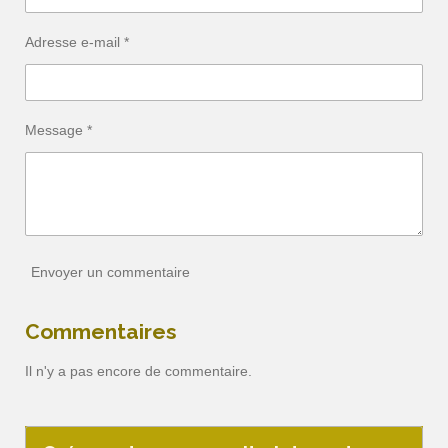
Adresse e-mail *
Message *
Envoyer un commentaire
Commentaires
Il n'y a pas encore de commentaire.