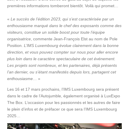
premières informations tomberont bientôt. Voilà qui promet…
«
Le succès de l’édition 2023, qui s’est caractérisée par un
enthousiasme marqué dans le chef des exposants comme des
visiteurs, constitue un solide boost pour toute l’équipe
organisatrice
, commente Jean-François Elst au nom de Pole
Position.
L’IMS Luxembourg évolue clairement dans la bonne
direction, et vous pouvez compter sur nous pour aller encore
plus loin dans le caractère spectaculaire de cet événement.
Les projets sont nombreux, et les partenaires, déjà présents
l’an dernier, ou s’étant manifestés depuis lors, partagent cet
enthousiasme
… »
Les 16 et 17 mars prochains, l’IMS Luxembourg sera présent
dans le cadre de l’Autojumble, également organisé à LuxExpo
The Box. L’occasion pour les passionnés et les autres de faire
le plein d’infos et de préfacer ce que sera l’IMS Luxembourg
2025…