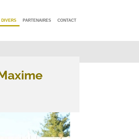
DIVERS
PARTENAIRES
CONTACT
 Maxime