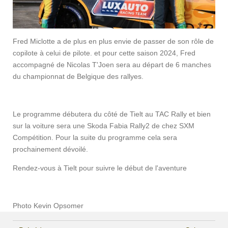
Fred Miclotte a de plus en plus envie de passer de son rôle de
copilote à celui de pilote. et pour cette saison 2024, Fred
accompagné de Nicolas T'Joen sera au départ de 6 manches
du championnat de Belgique des rallyes.
Le programme débutera du côté de Tielt au TAC Rally et bien
sur la voiture sera une Skoda Fabia Rally2 de chez SXM
Compétition. Pour la suite du programme cela sera
prochainement dévoilé.
Rendez-vous à Tielt pour suivre le début de l'aventure
Photo
Kevin Opsomer